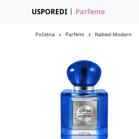
USPOREDI
Parfeme
Početna
Parfemi
Nabeel Modern