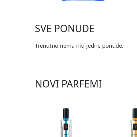
SVE PONUDE
Trenutno nema niti jedne ponude.
NOVI PARFEMI