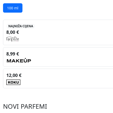
100 ml
NAJNIŽA CIJENA
8,00 €
8,99 €
12,00 €
NOVI PARFEMI