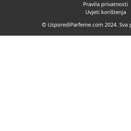
Pravila privatnosti
Uvjeti korištenja
© UsporediParfeme.com 2024. Sva p