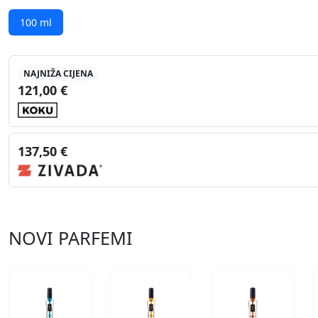
100 ml
NAJNIŽA CIJENA
121,00 €
137,50 €
NOVI PARFEMI