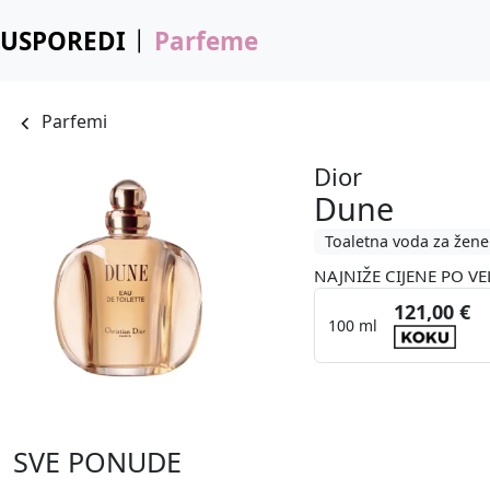
USPOREDI
Parfeme
Parfemi
Dior
Dune
Toaletna voda za žene
NAJNIŽE CIJENE PO VE
121,00 €
100 ml
SVE PONUDE