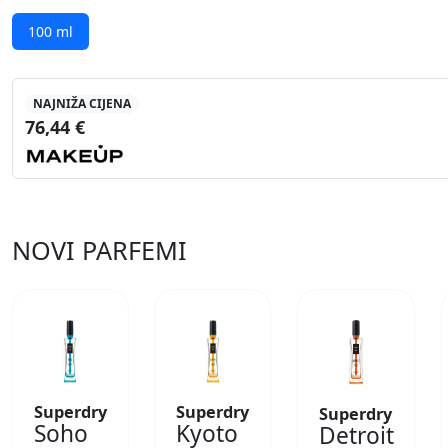
100 ml
NAJNIŽA CIJENA
76,44 €
NOVI PARFEMI
Superdry
Superdry
Superdry
Soho
Kyoto
Detroit