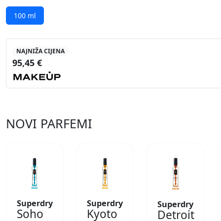
100 ml
NAJNIŽA CIJENA
95,45 €
NOVI PARFEMI
Superdry
Superdry
Superdry
Soho
Kyoto
Detroit