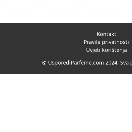
Kontakt
Pravila privatnosti
Uvjeti korištenja
© UsporediParfeme.com 2024. Sva p