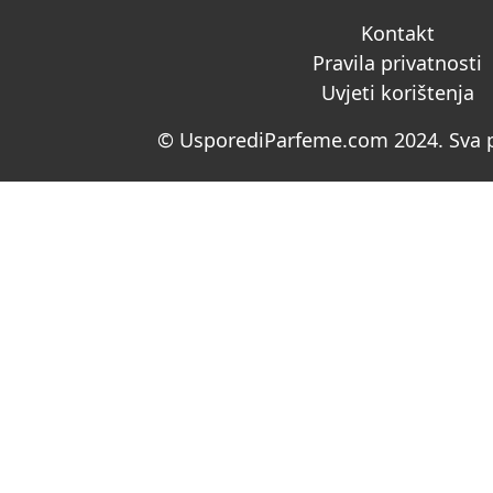
Kontakt
Pravila privatnosti
Uvjeti korištenja
© UsporediParfeme.com 2024. Sva p